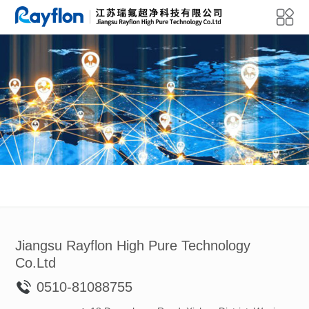
Jiangsu Rayflon High Pure Technology
Co.Ltd
0510-81088755