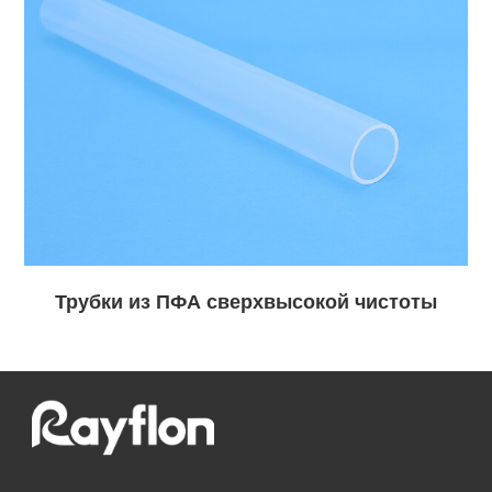
Трубки из ПФА сверхвысокой чистоты