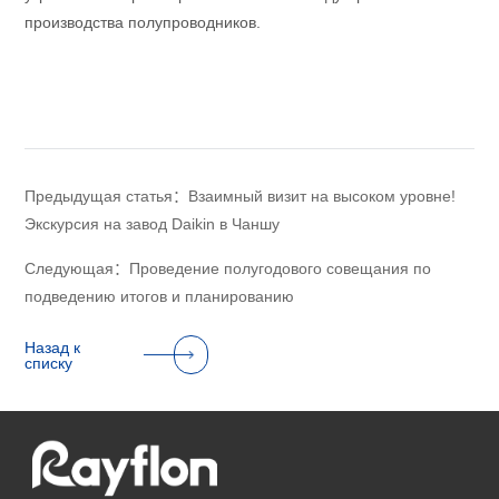
производства полупроводников.
Предыдущая статья：Взаимный визит на высоком уровне!
Экскурсия на завод Daikin в Чаншу
Следующая：Проведение полугодового совещания по
подведению итогов и планированию
Назад к
списку