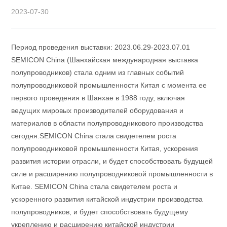
2023-07-30
Период проведения выставки: 2023.06.29-2023.07.01
SEMICON China (Шанхайская международная выставка
полупроводников) стала одним из главных событий
полупроводниковой промышленности Китая с момента ее
первого проведения в Шанхае в 1988 году, включая
ведущих мировых производителей оборудования и
материалов в области полупроводникового производства
сегодня.SEMICON China стала свидетелем роста
полупроводниковой промышленности Китая, ускорения
развития истории отрасли, и будет способствовать будущей
силе и расширению полупроводниковой промышленности в
Китае. SEMICON China стала свидетелем роста и
ускоренного развития китайской индустрии производства
полупроводников, и будет способствовать будущему
укреплению и расширению китайской индустрии