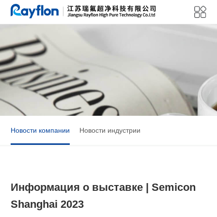
Новости компании
Новости индустрии
Информация о выставке | Semicon
Shanghai 2023